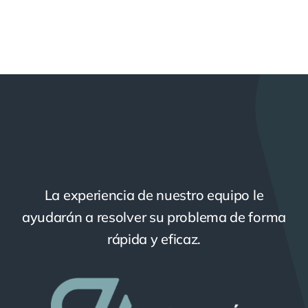
La experiencia de nuestro equipo le
ayudarán a resolver su problema de forma
rápida y eficaz.