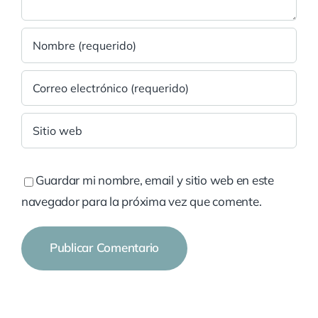
Guardar mi nombre, email y sitio web en este
navegador para la próxima vez que comente.