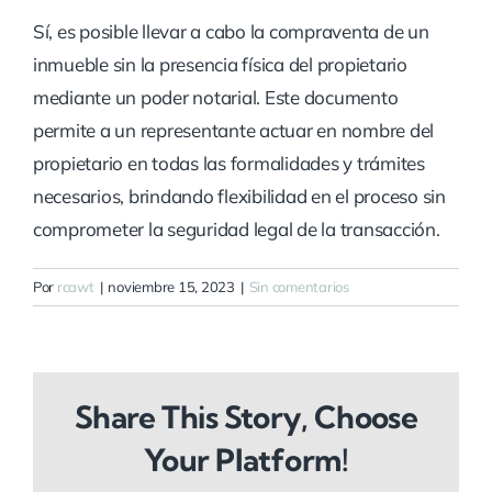
Sí, es posible llevar a cabo la compraventa de un
inmueble sin la presencia física del propietario
mediante un poder notarial. Este documento
permite a un representante actuar en nombre del
propietario en todas las formalidades y trámites
necesarios, brindando flexibilidad en el proceso sin
comprometer la seguridad legal de la transacción.
Por
rcawt
|
noviembre 15, 2023
|
Sin comentarios
Share This Story, Choose
Your Platform!