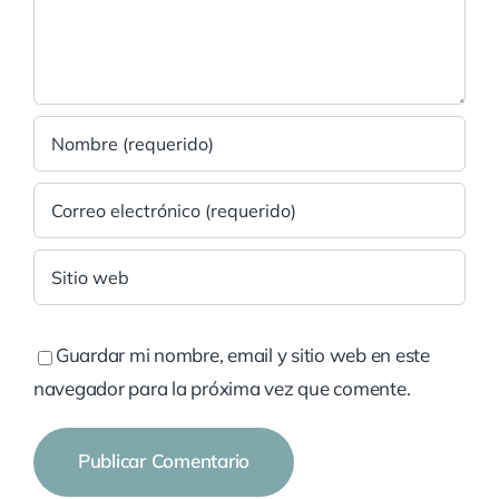
Guardar mi nombre, email y sitio web en este
navegador para la próxima vez que comente.