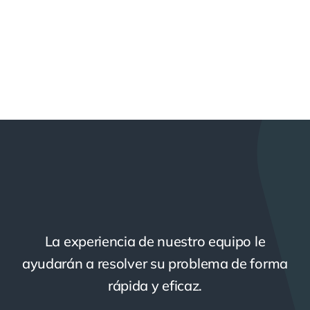
La experiencia de nuestro equipo le
ayudarán a resolver su problema de forma
rápida y eficaz.