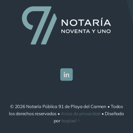
© 2026 Notaría Pública 91 de Playa del Carmen • Todos
los derechos reservados •
Aviso de privacidad
• Diseñado
por
Isopixel ¹