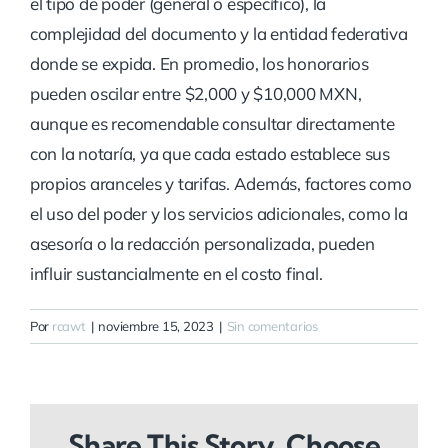
el tipo de poder (general o específico), la
complejidad del documento y la entidad federativa
donde se expida. En promedio, los honorarios
pueden oscilar entre $2,000 y $10,000 MXN,
aunque es recomendable consultar directamente
con la notaría, ya que cada estado establece sus
propios aranceles y tarifas. Además, factores como
el uso del poder y los servicios adicionales, como la
asesoría o la redacción personalizada, pueden
influir sustancialmente en el costo final.
Por
rcawt
|
noviembre 15, 2023
|
Sin comentarios
Share This Story, Choose